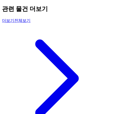
관련 물건 더보기
더보기
전체보기