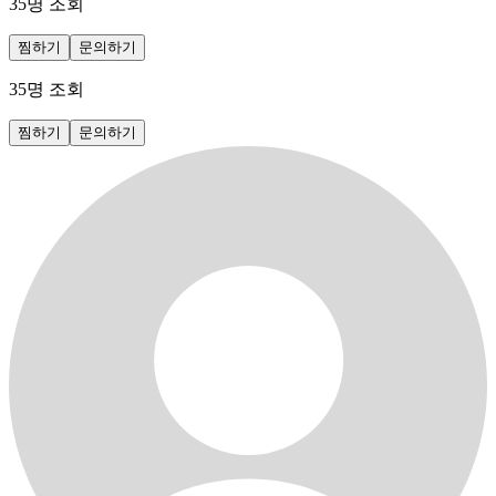
35
명 조회
찜하기
문의하기
35
명 조회
찜하기
문의하기