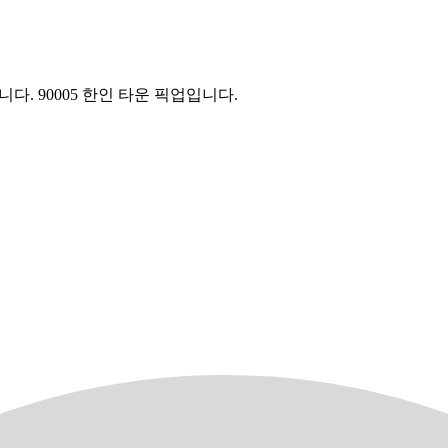
다. 90005 한인 타운 픽업입니다.