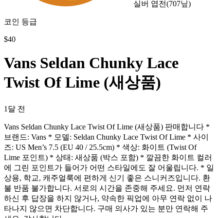
실버 엽전
(
707
닢)
코인 등급
$
40
Vans Seldan Chunky Lace
Twist Of Lime (새상품)
1달 전
Vans Seldan Chunky Lace Twist Of Lime (새상품) 판매합니다 *
브랜드: Vans * 모델: Seldan Chunky Lace Twist Of Lime * 사이
즈: US Men’s 7.5 (EU 40 / 25.5cm) * 색상: 화이트 (Twist Of
Lime 포인트) * 상태: 새상품 (박스 포함) * 깔끔한 화이트 컬러
에 그린 포인트가 들어가 어떤 스타일에도 잘 어울립니다. * 일
상용, 학교, 캐주얼룩에 편하게 신기 좋은 스니커즈입니다. 환
불 반품 불가합니다. 서로의 시간을 존중해 주세요. 먼저 연락
하신 후 답장을 하지 않거나, 약속한 픽업에 아무 연락 없이 나
타나지 않으면 차단합니다. 구매 의사가 있는 분만 연락해 주