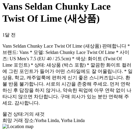
Vans Seldan Chunky Lace
Twist Of Lime (새상품)
1달 전
Vans Seldan Chunky Lace Twist Of Lime (새상품) 판매합니다 *
브랜드: Vans * 모델: Seldan Chunky Lace Twist Of Lime * 사이
즈: US Men’s 7.5 (EU 40 / 25.5cm) * 색상: 화이트 (Twist Of
Lime 포인트) * 상태: 새상품 (박스 포함) * 깔끔한 화이트 컬러
에 그린 포인트가 들어가 어떤 스타일에도 잘 어울립니다. * 일
상용, 학교, 캐주얼룩에 편하게 신기 좋은 스니커즈입니다. 환
불 반품 불가합니다. 서로의 시간을 존중해 주세요. 먼저 연락
하신 후 답장을 하지 않거나, 약속한 픽업에 아무 연락 없이 나
타나지 않으면 차단합니다. 구매 의사가 있는 분만 연락해 주
세요. 감사합니다.
물건 상태
:
거의 새것
희망 거래 장소
:
Yorba Linda, Yorba Linda