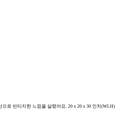
지한 느낌을 살렸어요. 20 x 20 x 30 인치(WLH)