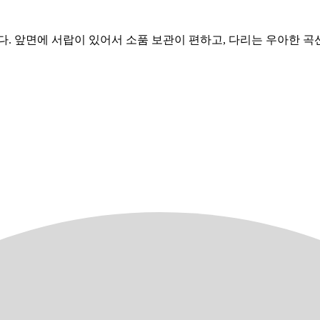
에 서랍이 있어서 소품 보관이 편하고, 다리는 우아한 곡선으로 빈티