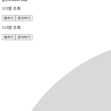
113
명 조회
찜하기
문의하기
113
명 조회
찜하기
문의하기