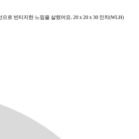
지한 느낌을 살렸어요. 20 x 20 x 30 인치(WLH)