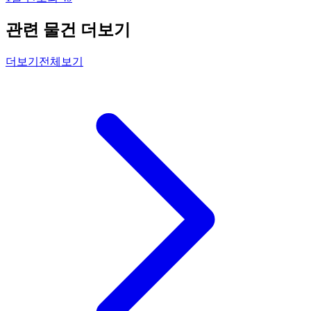
관련 물건 더보기
더보기
전체보기