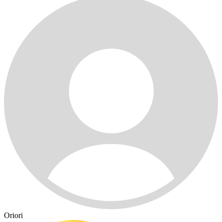
Oriori