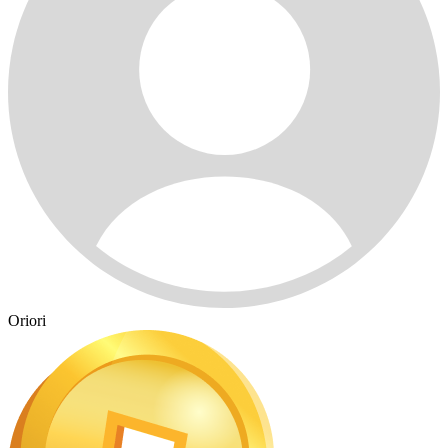
Oriori