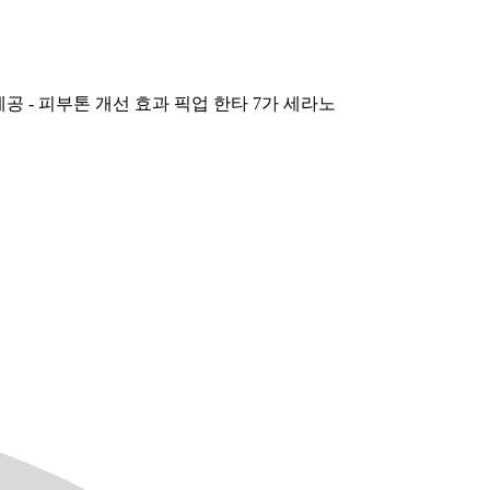
공 - 피부톤 개선 효과 픽업 한타 7가 세라노