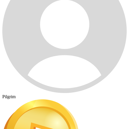
Pilgrim