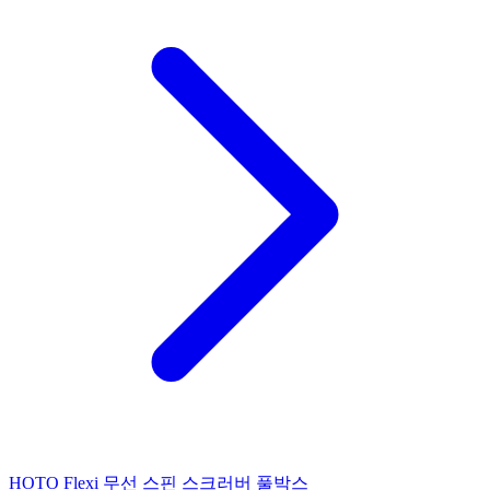
HOTO Flexi 무선 스핀 스크러버 풀박스