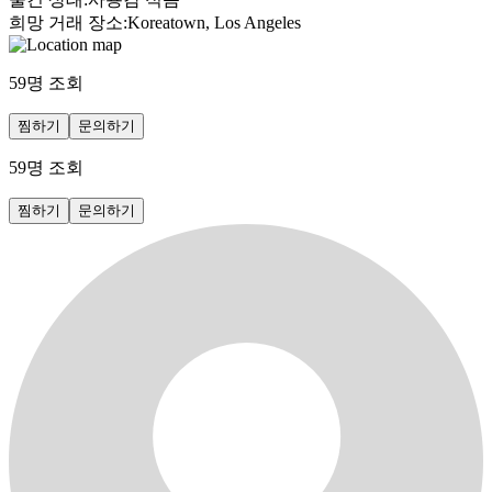
희망 거래 장소
:
Koreatown, Los Angeles
59
명 조회
찜하기
문의하기
59
명 조회
찜하기
문의하기