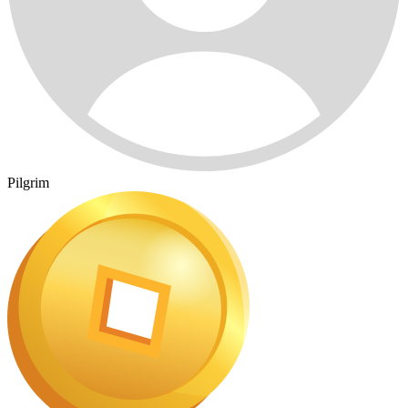
Pilgrim