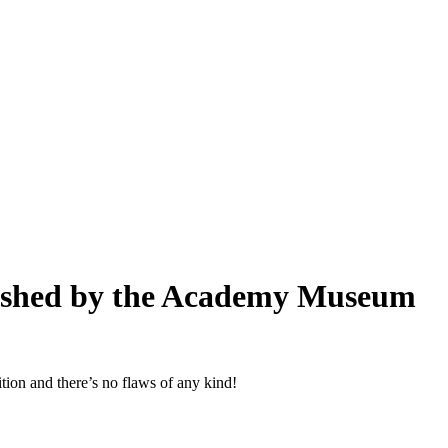
ished by the Academy Museum
dition and there’s no flaws of any kind!