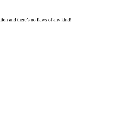
dition and there’s no flaws of any kind!