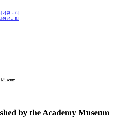
티
커뮤니티
티
커뮤니티
y Museum
ished by the Academy Museum