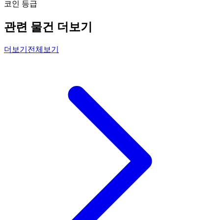
코인 등급
관련 물건 더보기
더보기
전체보기