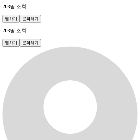
203
명 조회
찜하기
문의하기
203
명 조회
찜하기
문의하기