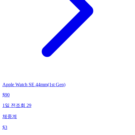
Apple Watch SE 44mm(1st Gen)
$
90
1일 전
조회
29
체중계
$
3