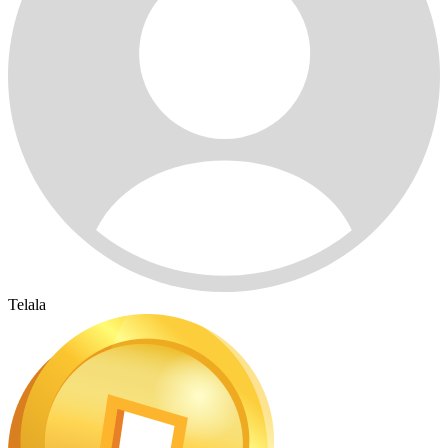
Telala