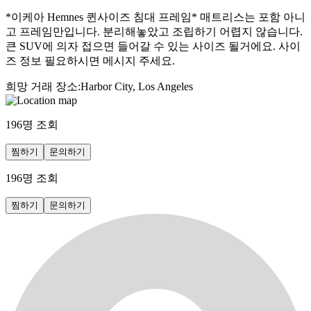
*이케아 Hemnes 퀸사이즈 침대 프레임* 매트리스는 포함 아니
고 프레임만입니다. 분리해놓았고 조립하기 어렵지 않습니다.
큰 SUV에 의자 접으면 들어갈 수 있는 사이즈 될거에요. 사이
즈 정보 필요하시면 메시지 주세요.
희망 거래 장소
:
Harbor City, Los Angeles
196
명 조회
찜하기
문의하기
196
명 조회
찜하기
문의하기