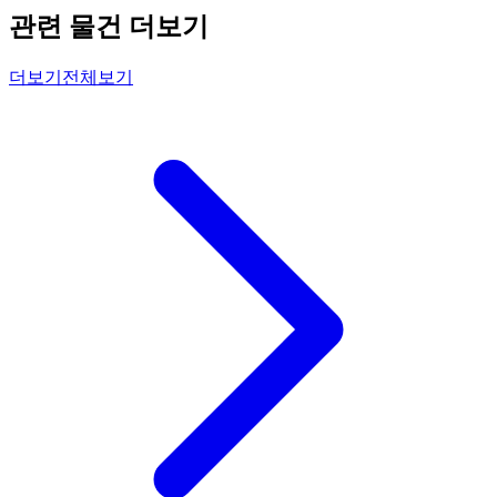
관련 물건 더보기
더보기
전체보기