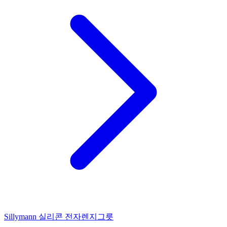
Sillymann 실리콘 전자렌지그릇