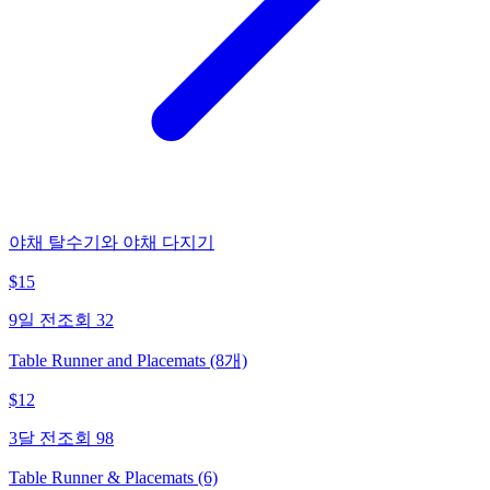
야채 탈수기와 야채 다지기
$
15
9일 전
조회
32
Table Runner and Placemats (8개)
$
12
3달 전
조회
98
Table Runner & Placemats (6)