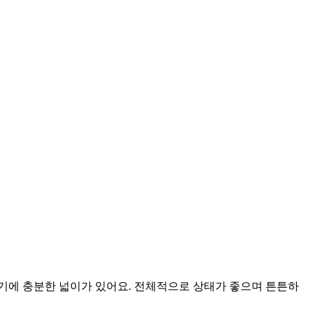
놓기에 충분한 넓이가 있어요. 전체적으로 상태가 좋으며 튼튼하