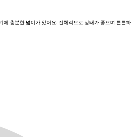
놓기에 충분한 넓이가 있어요. 전체적으로 상태가 좋으며 튼튼하