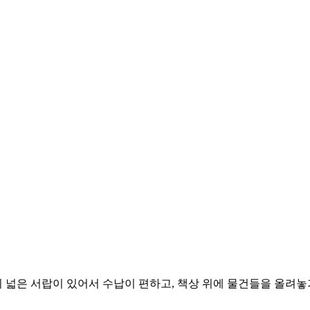
의 넓은 서랍이 있어서 수납이 편하고, 책상 위에 물건들을 올려