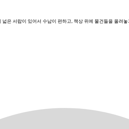
의 넓은 서랍이 있어서 수납이 편하고, 책상 위에 물건들을 올려