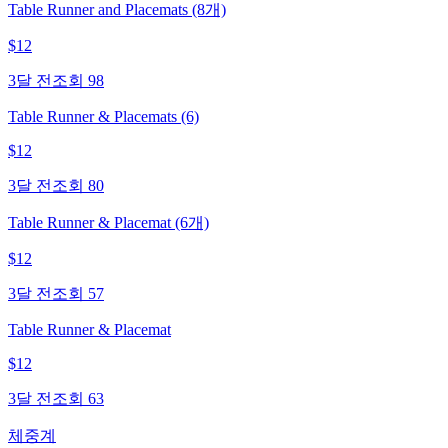
Table Runner and Placemats (8개)
$
12
3달 전
조회
98
Table Runner & Placemats (6)
$
12
3달 전
조회
80
Table Runner & Placemat (6개)
$
12
3달 전
조회
57
Table Runner & Placemat
$
12
3달 전
조회
63
체중계