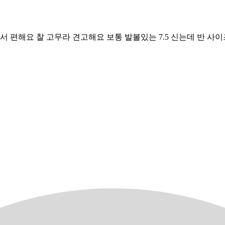
편해요 찰 고무라 견고해요 보통 발볼있는 7.5 신는데 반 사