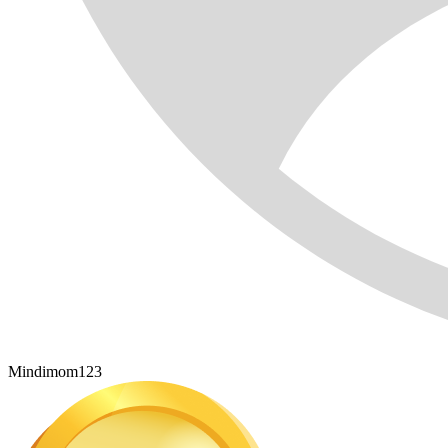
Mindimom123