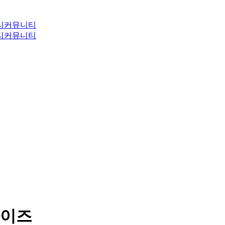
티
커뮤니티
티
커뮤니티
사이즈