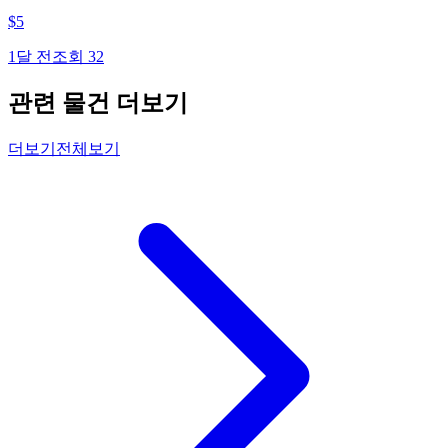
$
5
1달 전
조회
32
관련 물건 더보기
더보기
전체보기