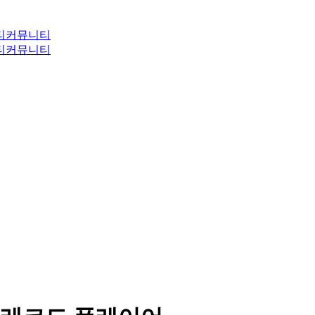
티
커뮤니티
티
커뮤니티