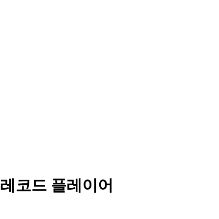
 레코드 플레이어