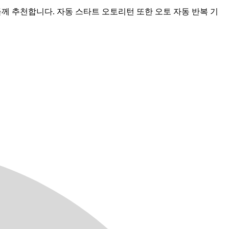
들께 추천합니다. 자동 스타트 오토리턴 또한 오토 자동 반복 기