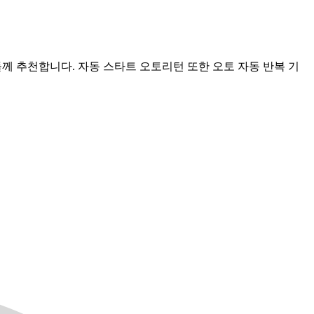
들께 추천합니다. 자동 스타트 오토리턴 또한 오토 자동 반복 기