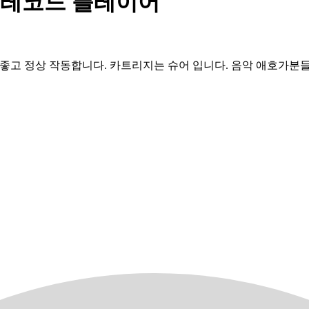
 레코드 플레이어
태 좋고 정상 작동합니다. 카트리지는 슈어 입니다. 음악 애호가분