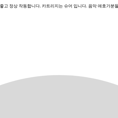
태 좋고 정상 작동합니다. 카트리지는 슈어 입니다. 음악 애호가분