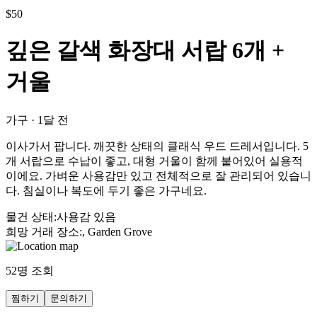
$
50
깊은 갈색 화장대 서랍 6개 +
거울
가구
·
1달 전
이사가서 팝니다. 깨끗한 상태의 클래식 우드 드레서입니다. 5
개 서랍으로 수납이 좋고, 대형 거울이 함께 붙어있어 실용적
이에요. 가벼운 사용감만 있고 전체적으로 잘 관리되어 있습니
다. 침실이나 복도에 두기 좋은 가구네요.
물건 상태
:
사용감 있음
희망 거래 장소
:
, Garden Grove
52
명 조회
찜하기
문의하기