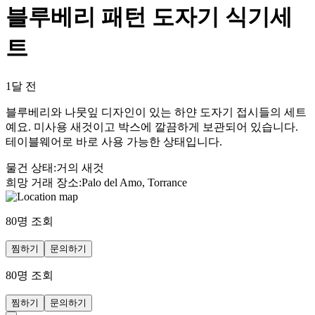
블루베리 패턴 도자기 식기세
트
1달 전
블루베리와 나뭇잎 디자인이 있는 하얀 도자기 접시들의 세트
예요. 미사용 새것이고 박스에 깔끔하게 보관되어 있습니다.
테이블웨어로 바로 사용 가능한 상태입니다.
물건 상태
:
거의 새것
희망 거래 장소
:
Palo del Amo, Torrance
80
명 조회
찜하기
문의하기
80
명 조회
찜하기
문의하기