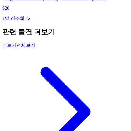
$
20
1달 전
조회
12
관련 물건 더보기
더보기
전체보기