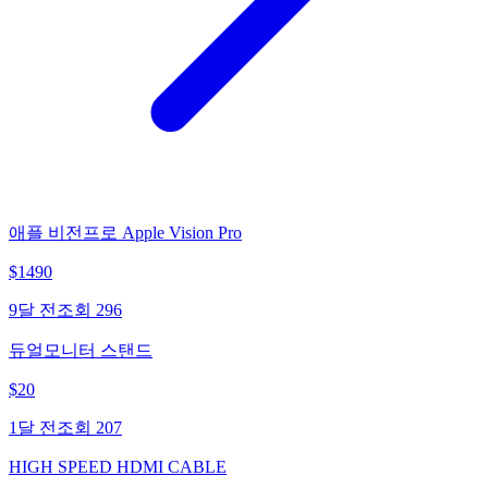
애플 비전프로 Apple Vision Pro
$
1490
9달 전
조회
296
듀얼모니터 스탠드
$
20
1달 전
조회
207
HIGH SPEED HDMI CABLE