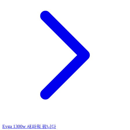
Evga 1300w 새파워 팝니다