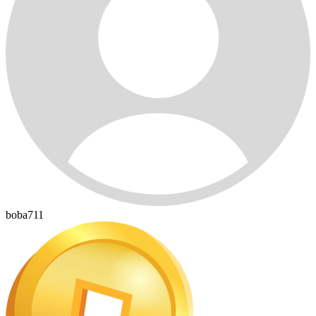
boba711