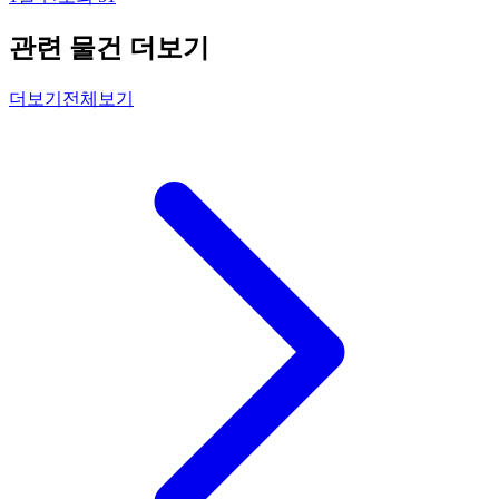
관련 물건 더보기
더보기
전체보기