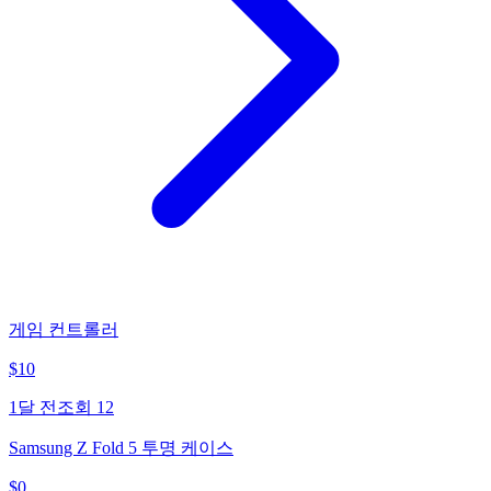
게임 컨트롤러
$
10
1달 전
조회
12
Samsung Z Fold 5 투명 케이스
$
0