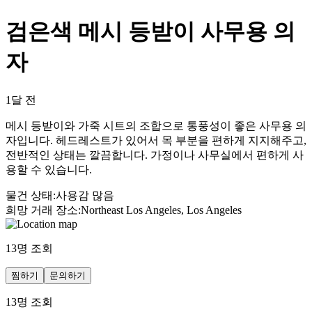
검은색 메시 등받이 사무용 의
자
1달 전
메시 등받이와 가죽 시트의 조합으로 통풍성이 좋은 사무용 의
자입니다. 헤드레스트가 있어서 목 부분을 편하게 지지해주고,
전반적인 상태는 깔끔합니다. 가정이나 사무실에서 편하게 사
용할 수 있습니다.
물건 상태
:
사용감 많음
희망 거래 장소
:
Northeast Los Angeles, Los Angeles
13
명 조회
찜하기
문의하기
13
명 조회