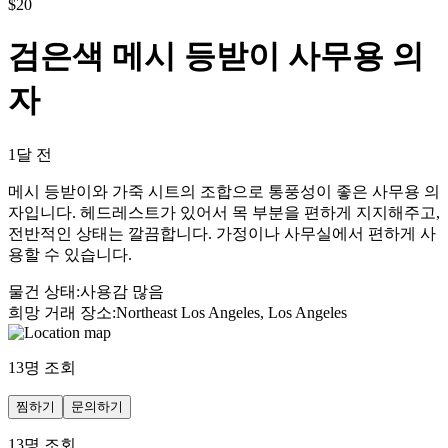
$
20
검은색 메시 등받이 사무용 의
자
1달 전
메시 등받이와 가죽 시트의 조합으로 통풍성이 좋은 사무용 의
자입니다. 헤드레스트가 있어서 목 부분을 편하게 지지해주고,
전반적인 상태는 깔끔합니다. 가정이나 사무실에서 편하게 사
용할 수 있습니다.
물건 상태
:
사용감 많음
희망 거래 장소
:
Northeast Los Angeles, Los Angeles
13
명 조회
찜하기
문의하기
13
명 조회