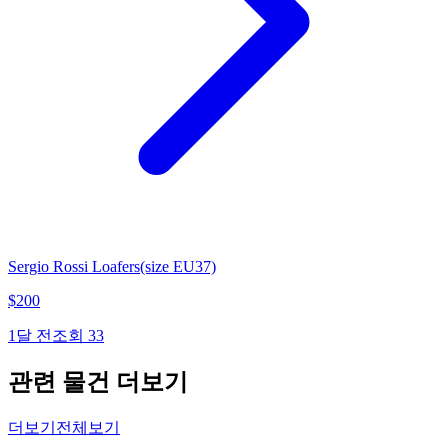
Sergio Rossi Loafers(size EU37)
$
200
1달 전
조회
33
관련 물건 더보기
더보기
전체보기