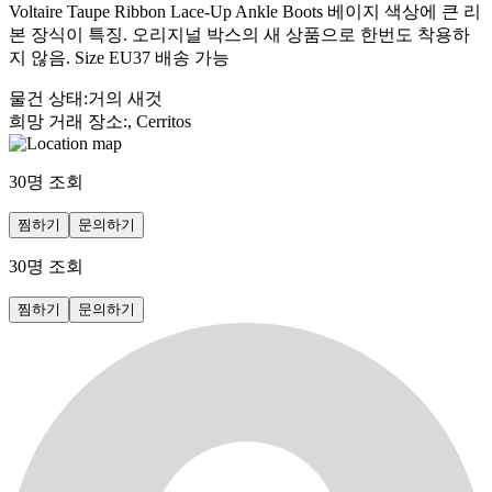
Voltaire Taupe Ribbon Lace-Up Ankle Boots 베이지 색상에 큰 리
본 장식이 특징. 오리지널 박스의 새 상품으로 한번도 착용하
지 않음. Size EU37 배송 가능
물건 상태
:
거의 새것
희망 거래 장소
:
, Cerritos
30
명 조회
찜하기
문의하기
30
명 조회
찜하기
문의하기