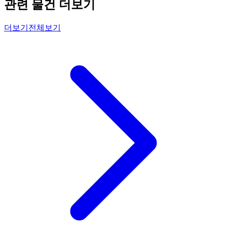
관련 물건 더보기
더보기
전체보기