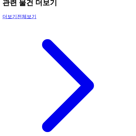
관련 물건 더보기
더보기
전체보기