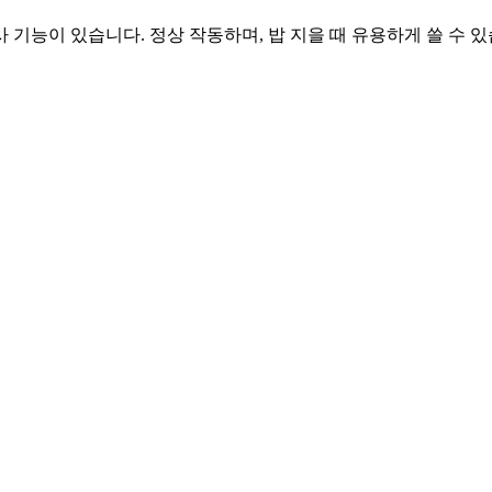
기능이 있습니다. 정상 작동하며, 밥 지을 때 유용하게 쓸 수 있