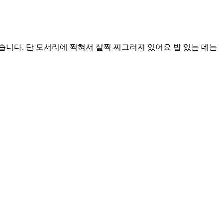
습니다. 단 모서리에 찍혀서 살짝 찌그러져 있어요 밥 있는 데는