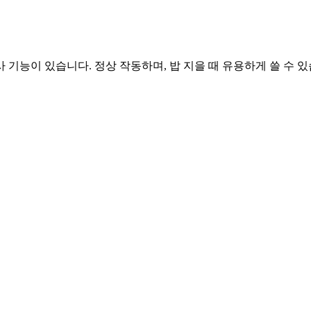
기능이 있습니다. 정상 작동하며, 밥 지을 때 유용하게 쓸 수 있