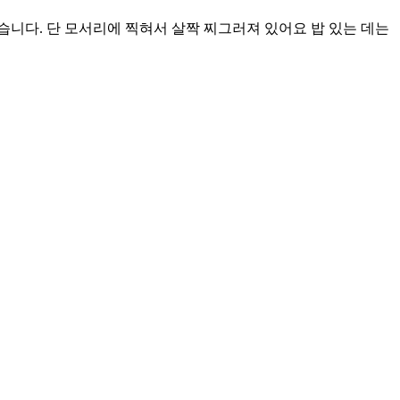
습니다. 단 모서리에 찍혀서 살짝 찌그러져 있어요 밥 있는 데는