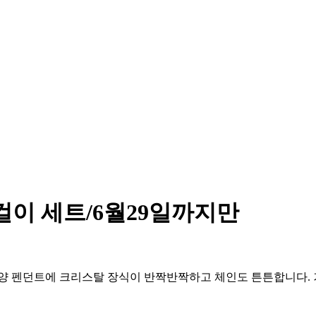
걸이 세트/6월29일까지만
양 펜던트에 크리스탈 장식이 반짝반짝하고 체인도 튼튼합니다. 거