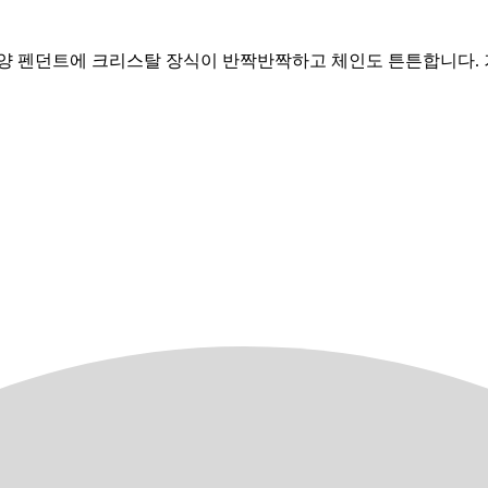
양 펜던트에 크리스탈 장식이 반짝반짝하고 체인도 튼튼합니다. 거