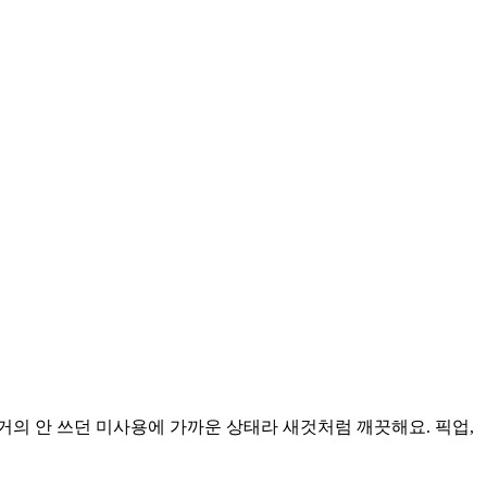
의 안 쓰던 미사용에 가까운 상태라 새것처럼 깨끗해요. 픽업,