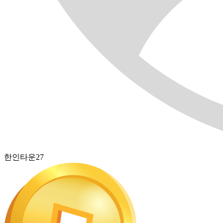
한인타운27