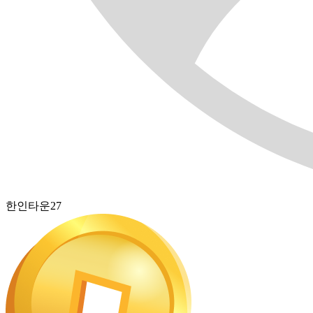
한인타운27