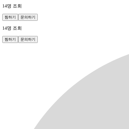
14
명 조회
찜하기
문의하기
14
명 조회
찜하기
문의하기