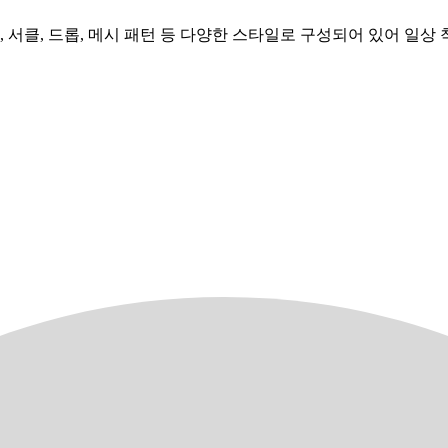
 서클, 드롭, 메시 패턴 등 다양한 스타일로 구성되어 있어 일상