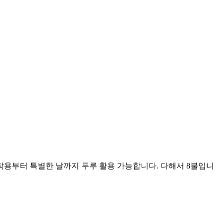
 착용부터 특별한 날까지 두루 활용 가능합니다. 다해서 8불입니