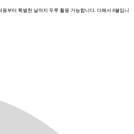
 착용부터 특별한 날까지 두루 활용 가능합니다. 다해서 8불입니