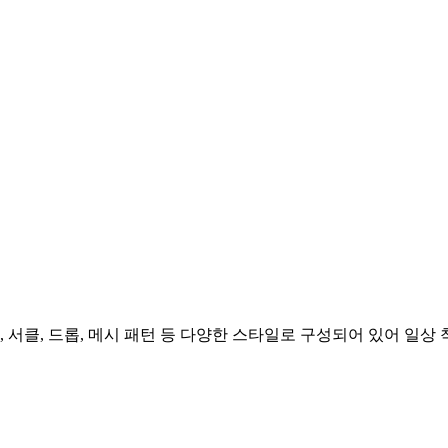
 서클, 드롭, 메시 패턴 등 다양한 스타일로 구성되어 있어 일상