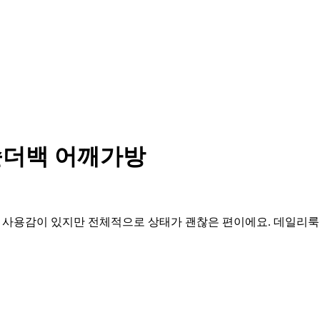
팅 숄더백 어깨가방
백입니다. 사용감이 있지만 전체적으로 상태가 괜찮은 편이에요. 데일