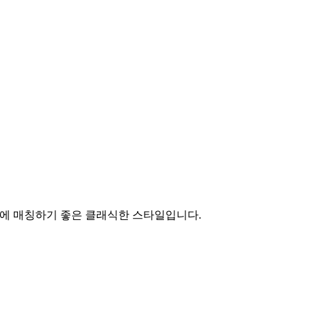
리룩에 매칭하기 좋은 클래식한 스타일입니다.