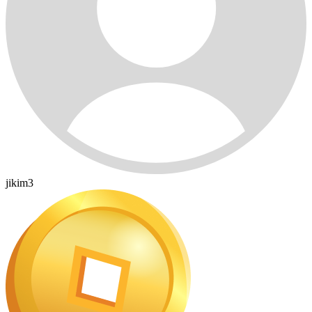
jikim3