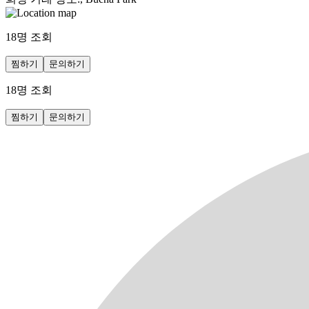
18
명 조회
찜하기
문의하기
18
명 조회
찜하기
문의하기