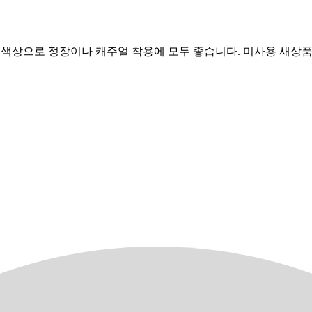
 블랙 색상으로 정장이나 캐주얼 착용에 모두 좋습니다. 미사용 새상