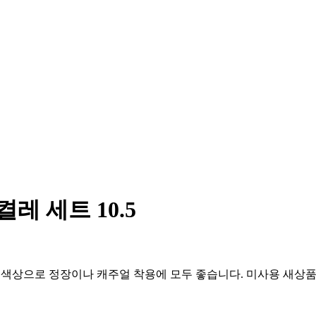
켤레 세트 10.5
 블랙 색상으로 정장이나 캐주얼 착용에 모두 좋습니다. 미사용 새상