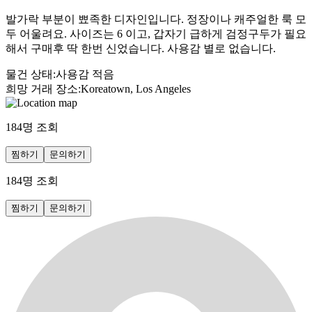
발가락 부분이 뾰족한 디자인입니다. 정장이나 캐주얼한 룩 모
두 어울려요. 사이즈는 6 이고, 갑자기 급하게 검정구두가 필요
해서 구매후 딱 한번 신었습니다. 사용감 별로 없습니다.
물건 상태
:
사용감 적음
희망 거래 장소
:
Koreatown, Los Angeles
184
명 조회
찜하기
문의하기
184
명 조회
찜하기
문의하기