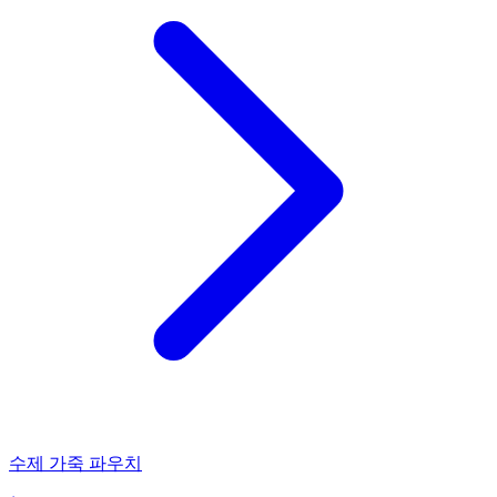
수제 가죽 파우치