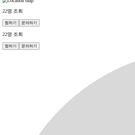
22
명 조회
찜하기
문의하기
22
명 조회
찜하기
문의하기