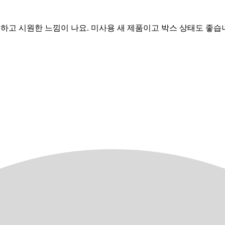
 상큼하고 시원한 느낌이 나요. 미사용 새 제품이고 박스 상태도 좋습