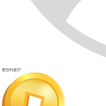
한인타운27