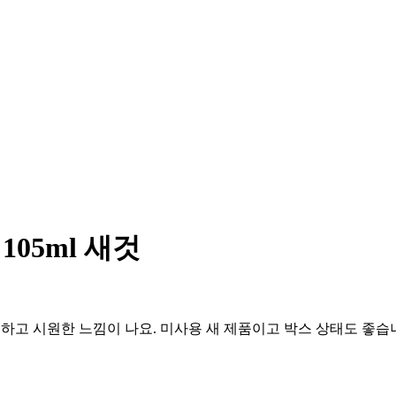
 105ml 새것
 상큼하고 시원한 느낌이 나요. 미사용 새 제품이고 박스 상태도 좋습