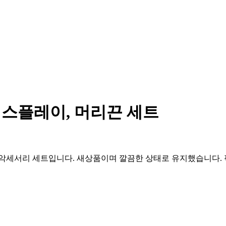
걸이 데스플레이, 머리끈 세트
 악세서리 세트입니다. 새상품이며 깔끔한 상태로 유지했습니다. 