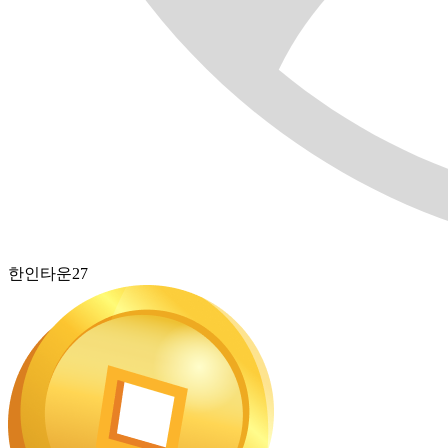
한인타운27