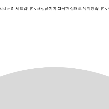
 악세서리 세트입니다. 새상품이며 깔끔한 상태로 유지했습니다. 