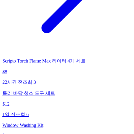
Scripto Torch Flame Max 라이터 4개 세트
$
8
22시간 전
조회
3
롤러 바닥 청소 도구 세트
$
12
1일 전
조회
6
Window Washing Kit