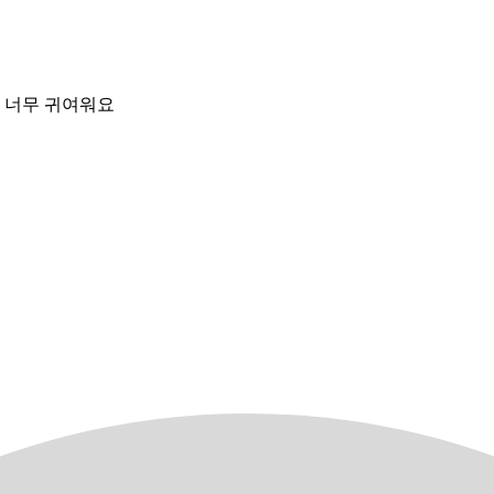
고 너무 귀여워요