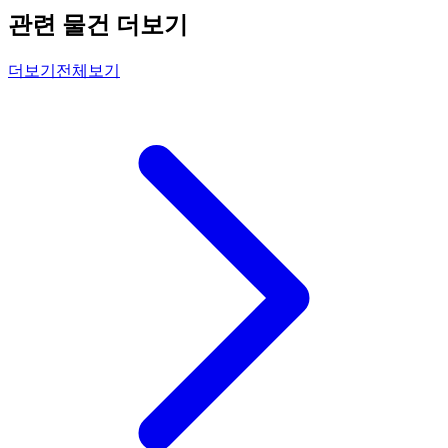
관련 물건 더보기
더보기
전체보기