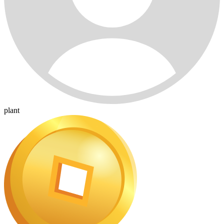
plant