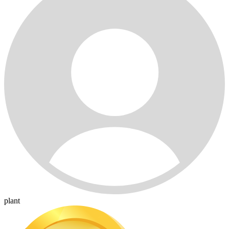
plant