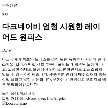
판매완료
$
38
다크네이비 엄청 시원한 레이
어드 원피스
1달 전
다크네이비 셔츠와 드레스를 겹친 듯한 독특한 디자인의 원피
스예요. 칼라와 반팔 셔츠 부분이 포인트라 세련된 느낌이 나
고, 깔끔한 상태로 보관되어 있어요. 편하면서도 고급스럽게
입을 수 있는 아이템입니다. 윗쪽부분 안감이 매쉬소재라 통풍
정말 잘되고 엄청 시원합니다. 원가는 34만원이고 오리지널 택
도 부착되어있습니다.
물건 상태
:
거의 새것
희망 거래 장소
:
Koreatown, Los Angeles