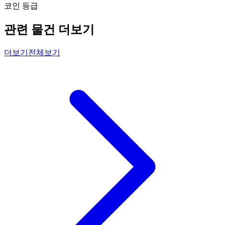
코인 등급
관련 물건 더보기
더보기
전체보기