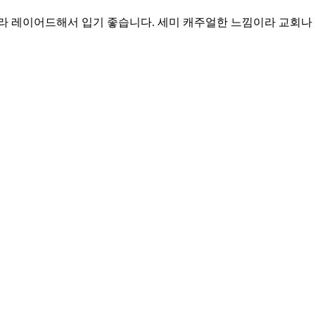
라 레이어드해서 입기 좋습니다. 세미 캐주얼한 느낌이라 교회나