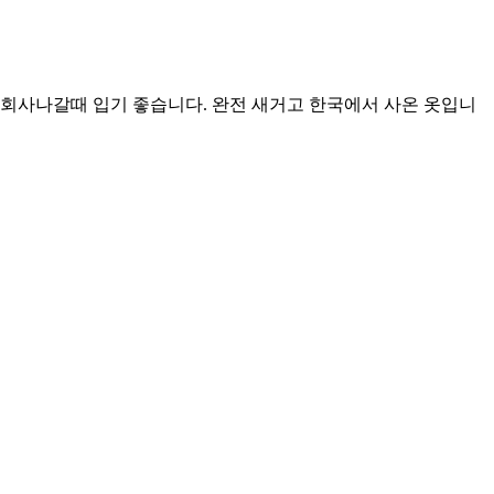
 회사나갈때 입기 좋습니다. 완전 새거고 한국에서 사온 옷입니