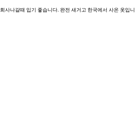
 회사나갈때 입기 좋습니다. 완전 새거고 한국에서 사온 옷입니