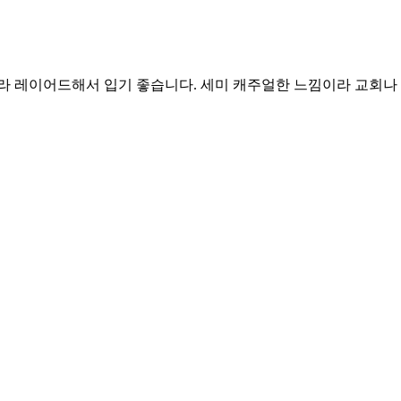
라 레이어드해서 입기 좋습니다. 세미 캐주얼한 느낌이라 교회나