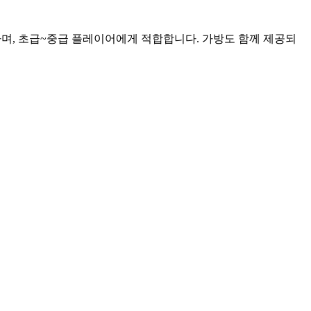
하며, 초급~중급 플레이어에게 적합합니다. 가방도 함께 제공되