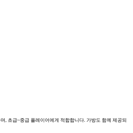
하며, 초급~중급 플레이어에게 적합합니다. 가방도 함께 제공되