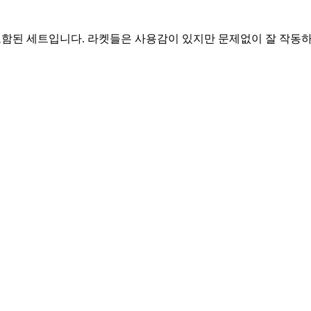
이 포함된 세트입니다. 라켓들은 사용감이 있지만 문제없이 잘 작동