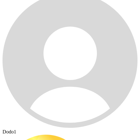
Dodo1