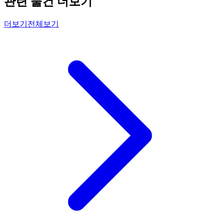
관련 물건 더보기
더보기
전체보기