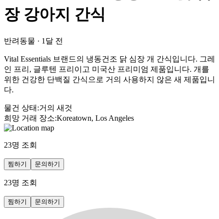
장 강아지 간식
반려동물
·
1달 전
Vital Essentials 브랜드의 냉동건조 닭 심장 개 간식입니다. 그레
인 프리, 글루텐 프리이고 미국산 프리미엄 제품입니다. 개를
위한 건강한 단백질 간식으로 거의 사용하지 않은 새 제품입니
다.
물건 상태
:
거의 새것
희망 거래 장소
:
Koreatown, Los Angeles
23
명 조회
찜하기
문의하기
23
명 조회
찜하기
문의하기