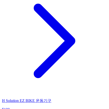
H Solution EZ BIKE 운동기구