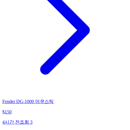
Fender DG-1000 어쿠스틱
$
150
4시간 전
조회
3