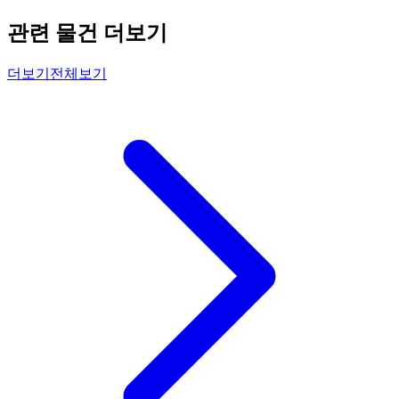
관련 물건 더보기
더보기
전체보기