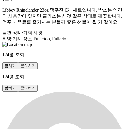
Libbey Rhinelander 23oz 맥주잔 6개 세트입니다. 박스는 약간
의 사용감이 있지만 글라스는 새것 같은 상태로 깨끗합니다.
맥주나 음료를 즐기시는 분들께 좋은 선물이 될 거 같아요.
물건 상태
:
거의 새것
희망 거래 장소
:
Fullerton, Fullerton
124
명 조회
찜하기
문의하기
124
명 조회
찜하기
문의하기