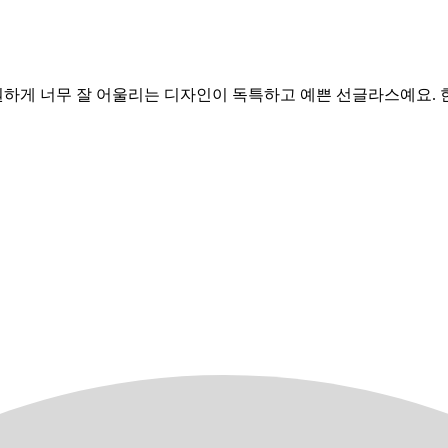
하게 너무 잘 어울리는 디자인이 독특하고 예쁜 선글라스예요. 한