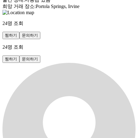
희망 거래 장소
:
Portola Springs, Irvine
24
명 조회
찜하기
문의하기
24
명 조회
찜하기
문의하기