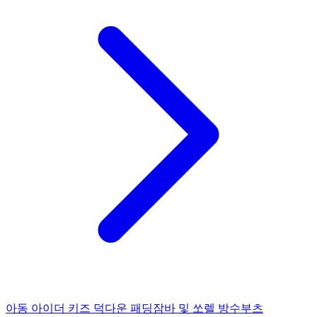
아동 아이더 키즈 덕다운 패딩잠바 및 쏘렐 방수부츠